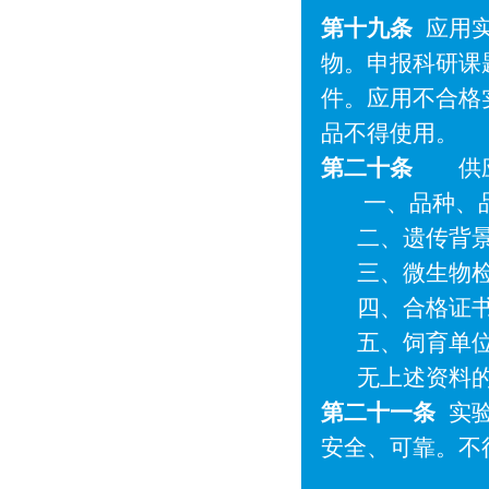
第十九条
应用实
物。申报科研课
件。应用不合格
品不得使用。
第二十条
供应用
一、品种、品
二、遗传背景
三、微生物检
四、合格证
五、饲育单位
无上述资料的
第二十一条
实验
安全、可靠。不