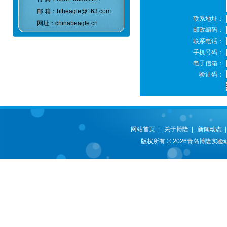
邮 箱：blbeagle@163.com
联系地址：
网址：chinabeagle.cn
邮政编码：
联系电话：
手机号码：
电子信箱：
验证码：
网站首页
|
关于博隆
|
新闻动态
版权所有 © 2026青岛博隆实