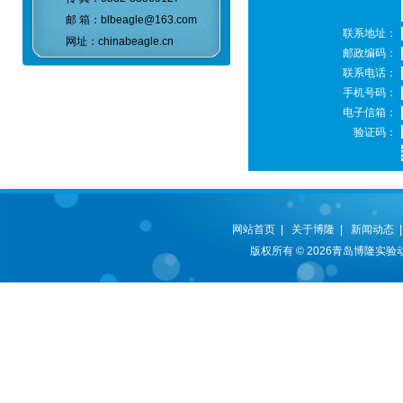
邮 箱：blbeagle@163.com
联系地址：
网址：chinabeagle.cn
邮政编码：
联系电话：
手机号码：
电子信箱：
验证码：
网站首页
|
关于博隆
|
新闻动态
版权所有 © 2026青岛博隆实