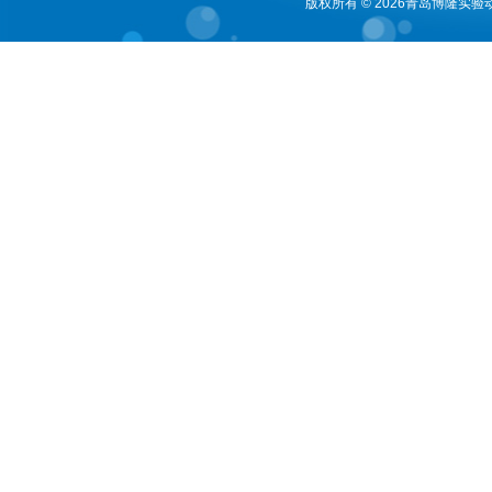
版权所有 © 2026青岛博隆实