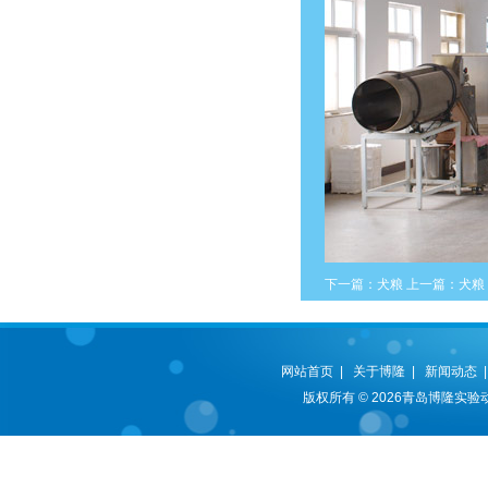
下一篇：
犬粮
上一篇：
犬粮
网站首页
|
关于博隆
|
新闻动态
版权所有 © 2026青岛博隆实