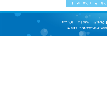
下一篇：暂无 上一篇：暂
网站首页
|
关于博隆
|
新闻动态
版权所有 © 2026青岛博隆实