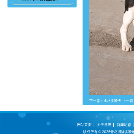
下一篇：
比格实验犬
上一篇
网站首页
|
关于博隆
|
新闻动态
版权所有 © 2026青岛博隆实