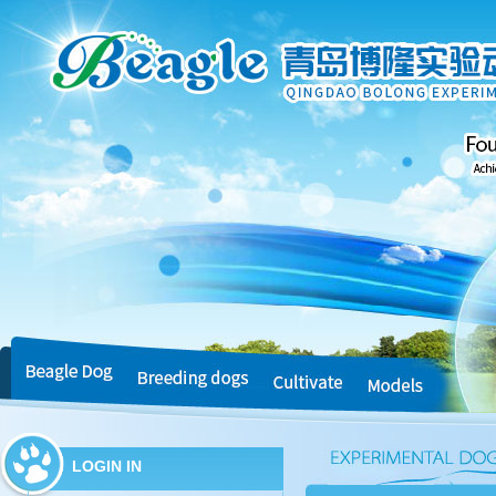
LOGIN IN