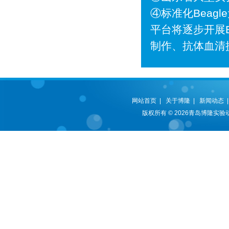
④标准化Beag
平台将逐步开展
制作、抗体血清
网站首页
|
关于博隆
|
新闻动态
版权所有 © 2026青岛博隆实